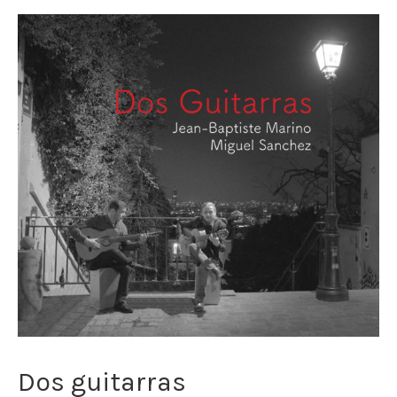
Dos guitarras