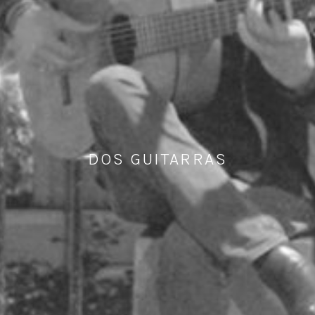
DOS GUITARRAS